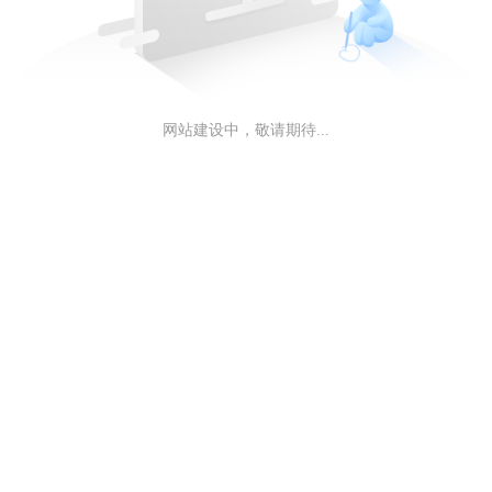
网站建设中，敬请期待...