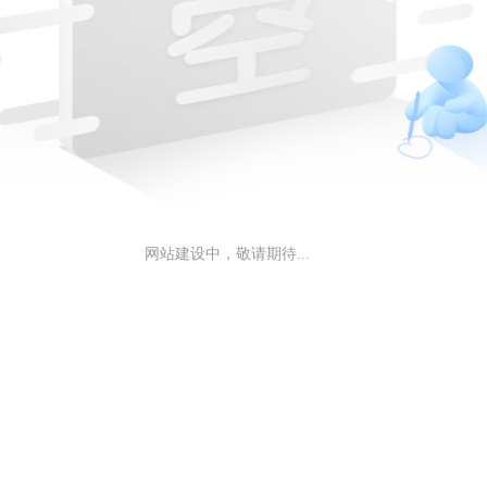
网站建设中，敬请期待...